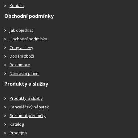
Kontakt
Obchodní podmínky
Jak objednat
Obchodní podmínky
Ceny a slevy
Dodání zboží
Reklamace
Náhradní plnění
Produkty a služby
Produkty a služby
Kancelářský nábytek
Reklamní předměty
Katalog
Prodejna