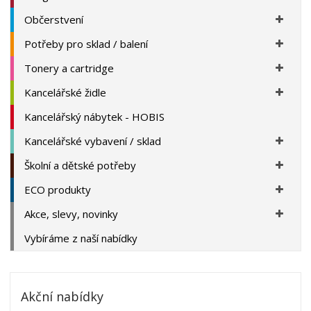
Občerstvení
Potřeby pro sklad / balení
Tonery a cartridge
Kancelářské židle
Kancelářský nábytek - HOBIS
Kancelářské vybavení / sklad
Školní a dětské potřeby
ECO produkty
Akce, slevy, novinky
Vybíráme z naší nabídky
Akční nabídky