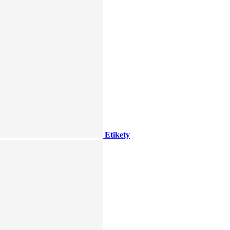
Etikety