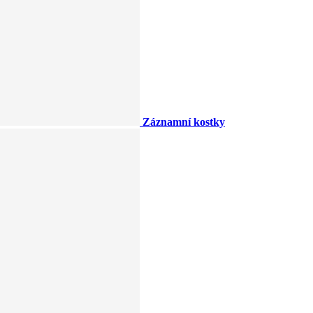
Záznamní kostky