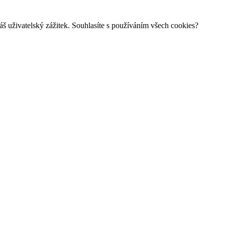
š uživatelský zážitek. Souhlasíte s používáním všech cookies?