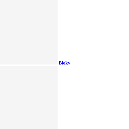
Bloky