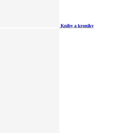
Knihy a kroniky