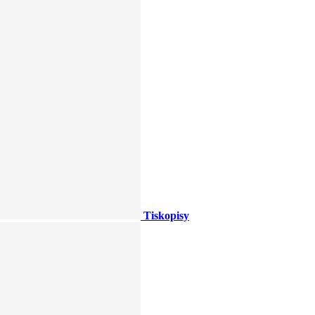
Tiskopisy