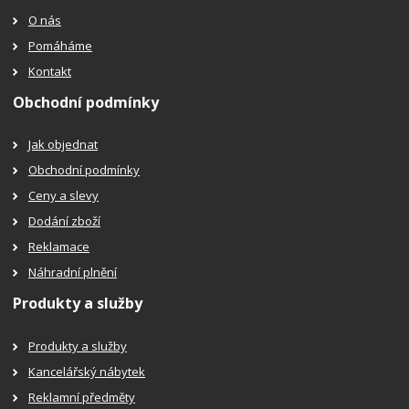
O nás
Pomáháme
Kontakt
Obchodní podmínky
Jak objednat
Obchodní podmínky
Ceny a slevy
Dodání zboží
Reklamace
Náhradní plnění
Produkty a služby
Produkty a služby
Kancelářský nábytek
Reklamní předměty