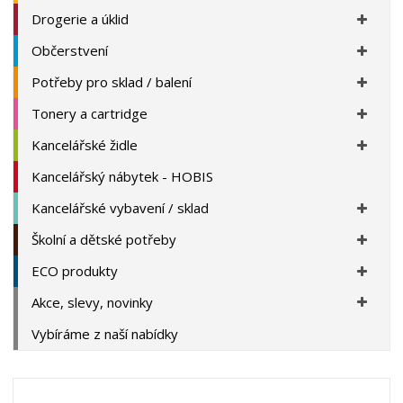
Drogerie a úklid
Občerstvení
Potřeby pro sklad / balení
Tonery a cartridge
Kancelářské židle
Kancelářský nábytek - HOBIS
Kancelářské vybavení / sklad
Školní a dětské potřeby
ECO produkty
Akce, slevy, novinky
Vybíráme z naší nabídky