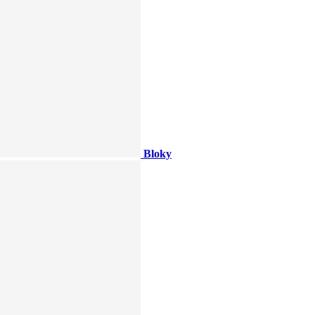
Bloky