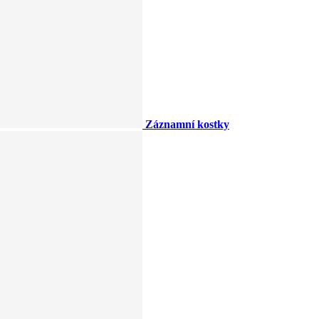
Záznamní kostky