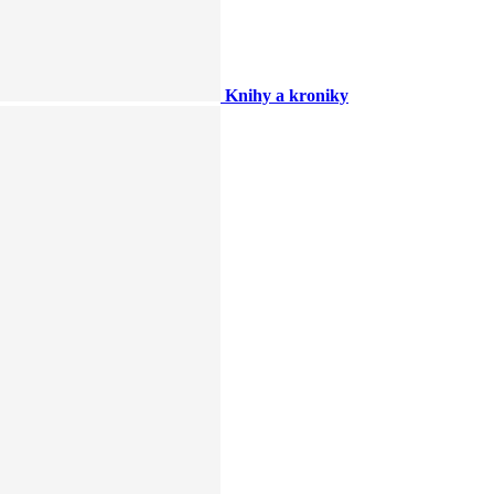
Knihy a kroniky