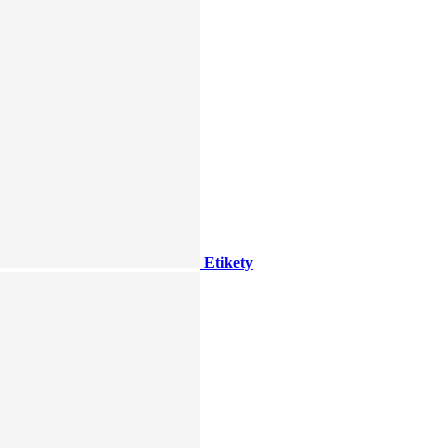
Etikety