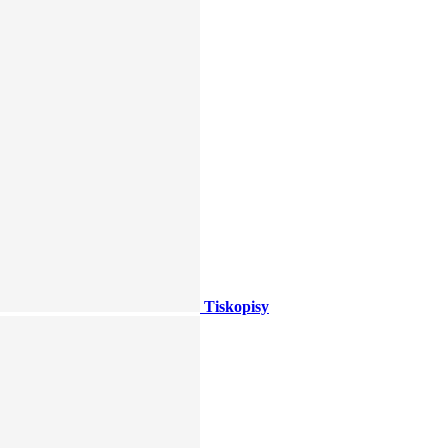
Tiskopisy