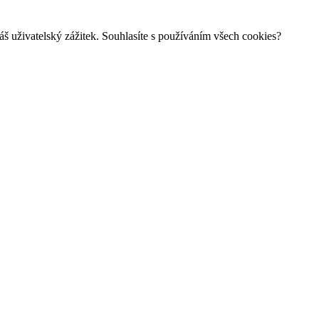
š uživatelský zážitek. Souhlasíte s používáním všech cookies?