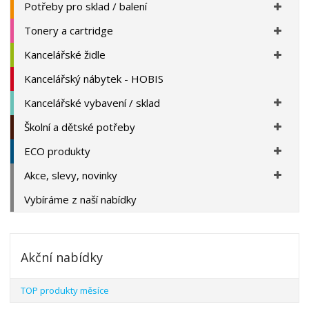
Potřeby pro sklad / balení
Tonery a cartridge
Kancelářské židle
Kancelářský nábytek - HOBIS
Kancelářské vybavení / sklad
Školní a dětské potřeby
ECO produkty
Akce, slevy, novinky
Vybíráme z naší nabídky
Akční nabídky
TOP produkty měsíce