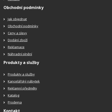
Obchodní podmínky
Jak objednat
Obchodní podmínky
Ceny a slevy
Dodání zboží
Reklamace
Náhradní plnění
Produkty a služby
Produkty a služby
Kancelářský nábytek
Reklamní předměty
Katalog
Prodejna
Kontakt