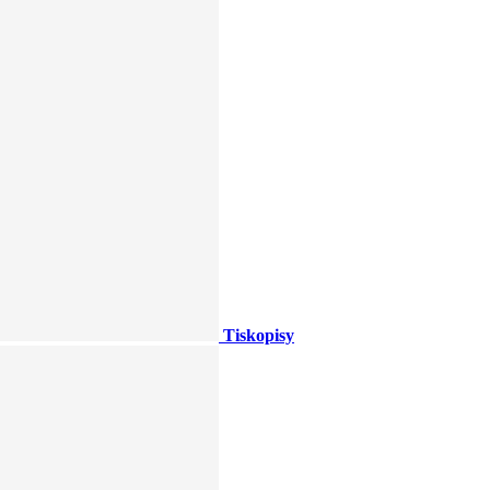
Tiskopisy