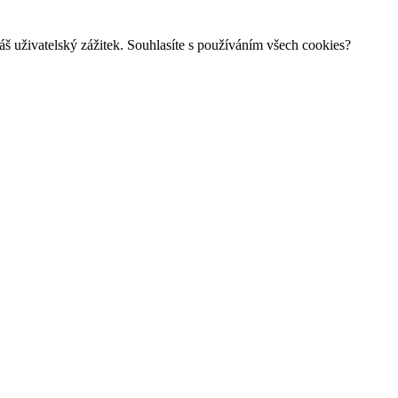
š uživatelský zážitek. Souhlasíte s používáním všech cookies?