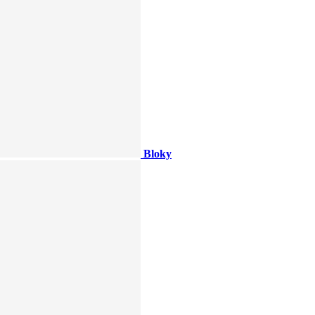
Bloky