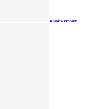
Knihy a kroniky