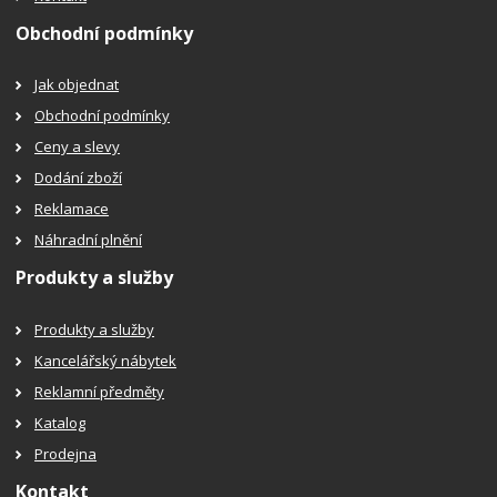
Obchodní podmínky
Jak objednat
Obchodní podmínky
Ceny a slevy
Dodání zboží
Reklamace
Náhradní plnění
Produkty a služby
Produkty a služby
Kancelářský nábytek
Reklamní předměty
Katalog
Prodejna
Kontakt