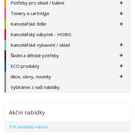
Potřeby pro sklad / balení
Tonery a cartridge
Kancelářské židle
Kancelářský nábytek - HOBIS
Kancelářské vybavení / sklad
Školní a dětské potřeby
ECO produkty
Akce, slevy, novinky
Vybíráme z naší nabídky
Akční nabídky
TOP produkty měsíce