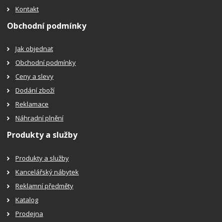
Kontakt
Obchodní podmínky
Jak objednat
Obchodní podmínky
Ceny a slevy
Dodání zboží
Reklamace
Náhradní plnění
Produkty a služby
Produkty a služby
Kancelářský nábytek
Reklamní předměty
Katalog
Prodejna