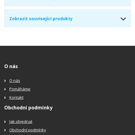
Zobrazit související produkty
O nás
O nás
Pomáháme
Kontakt
Obchodní podmínky
Jak objednat
Obchodní podmínky