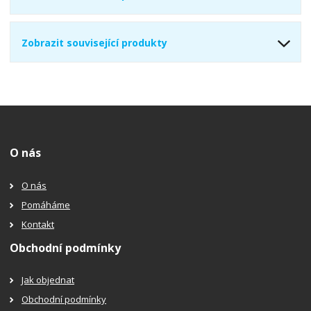
Zobrazit související produkty
O nás
O nás
Pomáháme
Kontakt
Obchodní podmínky
Jak objednat
Obchodní podmínky