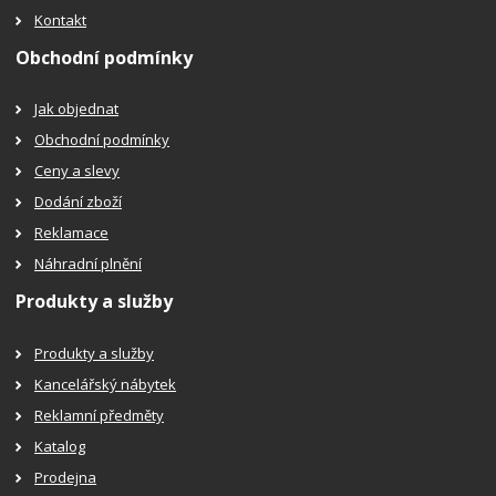
Kontakt
Obchodní podmínky
Jak objednat
Obchodní podmínky
Ceny a slevy
Dodání zboží
Reklamace
Náhradní plnění
Produkty a služby
Produkty a služby
Kancelářský nábytek
Reklamní předměty
Katalog
Prodejna