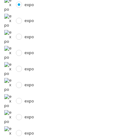
expo
expo
expo
expo
expo
expo
expo
expo
expo