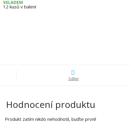
SKLADEM
12
kusů v balení
Sdílet
Hodnocení produktu
Produkt zatím nikdo nehodnotil, buďte první!