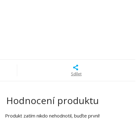
Sdílet
Hodnocení produktu
Produkt zatím nikdo nehodnotil, buďte první!