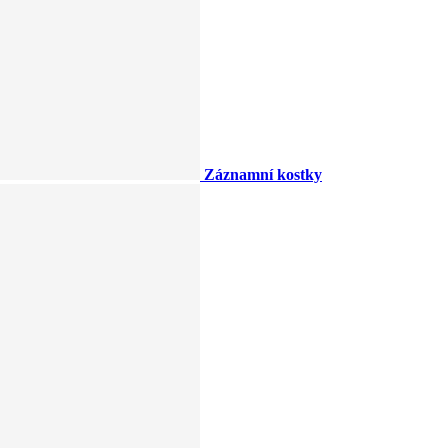
Záznamní kostky