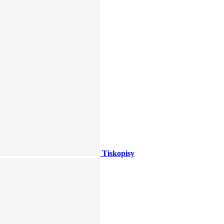
Tiskopisy