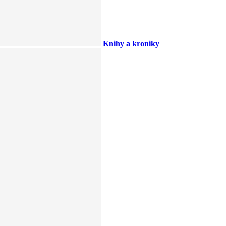
Knihy a kroniky