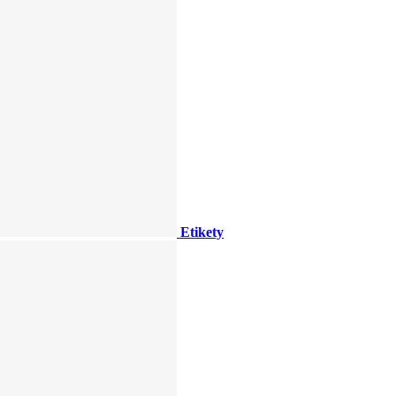
Etikety