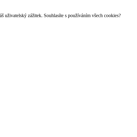
š uživatelský zážitek. Souhlasíte s používáním všech cookies?