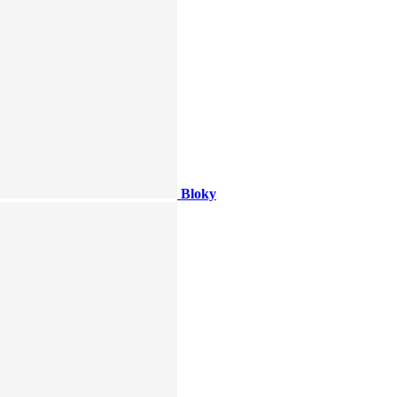
Bloky