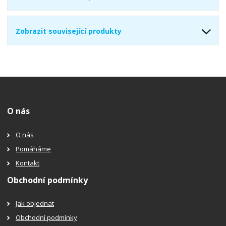
Zobrazit související produkty
O nás
O nás
Pomáháme
Kontakt
Obchodní podmínky
Jak objednat
Obchodní podmínky