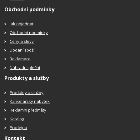
Obchodní podmínky
Jak objednat
Obchodní podmínky
Ceny a slevy
Dodání zboží
Reklamace
Náhradní plnění
Produkty a služby
Produkty a služby
Kancelářský nábytek
Reklamní předměty
Katalog
Prodejna
Kontakt