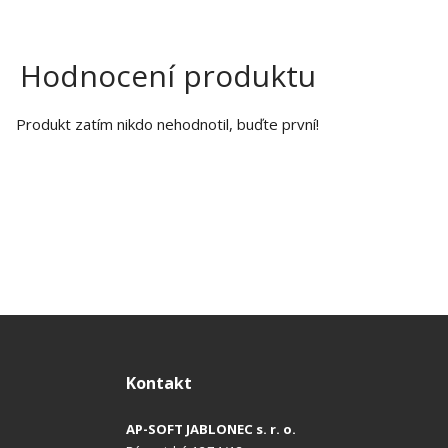
Hodnocení produktu
Produkt zatím nikdo nehodnotil, buďte první!
Kontakt
AP-SOFT JABLONEC s. r. o.