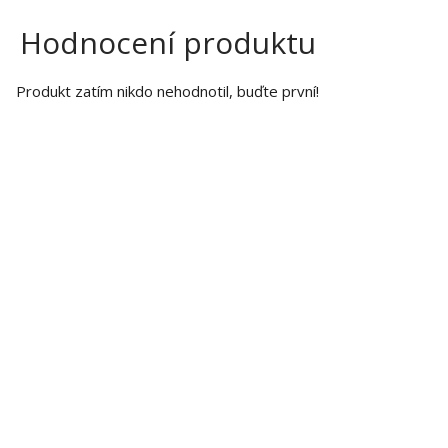
Hodnocení produktu
Produkt zatím nikdo nehodnotil, buďte první!