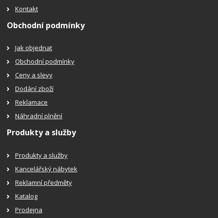
Kontakt
Obchodní podmínky
Jak objednat
Obchodní podmínky
Ceny a slevy
Dodání zboží
Reklamace
Náhradní plnění
Produkty a služby
Produkty a služby
Kancelářský nábytek
Reklamní předměty
Katalog
Prodejna