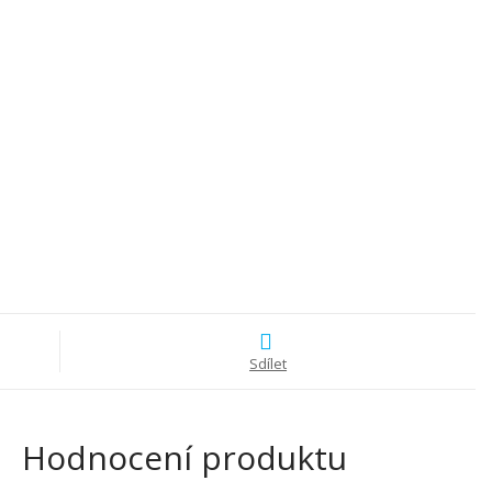
Sdílet
Hodnocení produktu