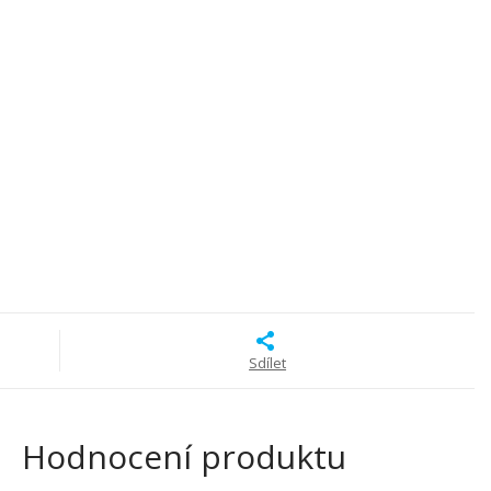
Sdílet
Hodnocení produktu