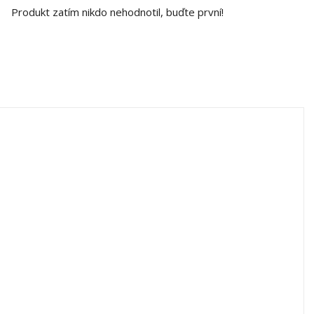
Produkt zatím nikdo nehodnotil, buďte první!