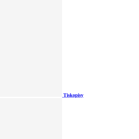
Tiskopisy