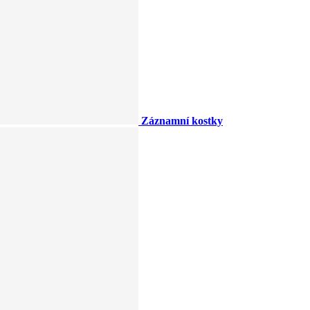
Záznamní kostky