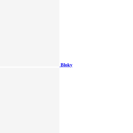
Bloky