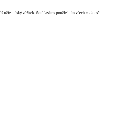
š uživatelský zážitek. Souhlasíte s používáním všech cookies?