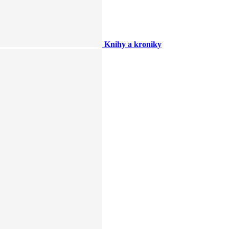
Knihy a kroniky