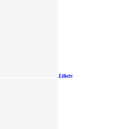
Etikety