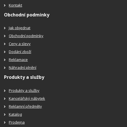
Kontakt
Obchodní podmínky
Jak objednat
Obchodní podmínky
Ceny a slevy
Dodání zboží
Reklamace
Náhradní plnění
Produkty a služby
Produkty a služby
Kancelářský nábytek
Reklamní předměty
Katalog
Prodejna