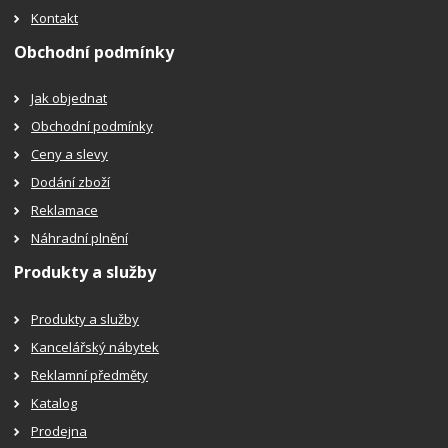
Kontakt
Obchodní podmínky
Jak objednat
Obchodní podmínky
Ceny a slevy
Dodání zboží
Reklamace
Náhradní plnění
Produkty a služby
Produkty a služby
Kancelářský nábytek
Reklamní předměty
Katalog
Prodejna