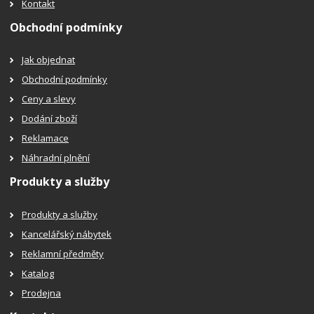
Kontakt
Obchodní podmínky
Jak objednat
Obchodní podmínky
Ceny a slevy
Dodání zboží
Reklamace
Náhradní plnění
Produkty a služby
Produkty a služby
Kancelářský nábytek
Reklamní předměty
Katalog
Prodejna