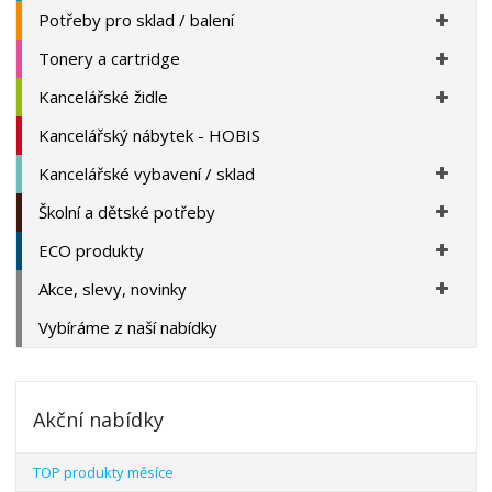
Potřeby pro sklad / balení
Tonery a cartridge
Kancelářské židle
Kancelářský nábytek - HOBIS
Kancelářské vybavení / sklad
Školní a dětské potřeby
ECO produkty
Akce, slevy, novinky
Vybíráme z naší nabídky
Akční nabídky
TOP produkty měsíce