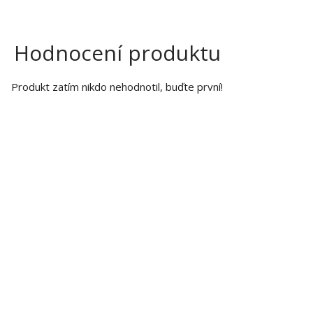
Hodnocení produktu
Produkt zatím nikdo nehodnotil, buďte první!