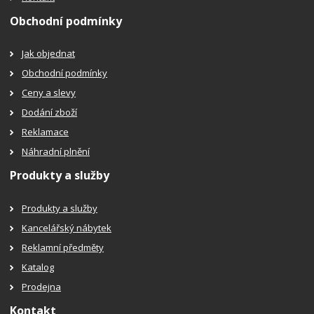
Obchodní podmínky
Jak objednat
Obchodní podmínky
Ceny a slevy
Dodání zboží
Reklamace
Náhradní plnění
Produkty a služby
Produkty a služby
Kancelářský nábytek
Reklamní předměty
Katalog
Prodejna
Kontakt