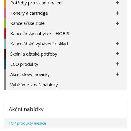
Potřeby pro sklad / balení
Tonery a cartridge
Kancelářské židle
Kancelářský nábytek - HOBIS
Kancelářské vybavení / sklad
Školní a dětské potřeby
ECO produkty
Akce, slevy, novinky
Vybíráme z naší nabídky
Akční nabídky
TOP produkty měsíce