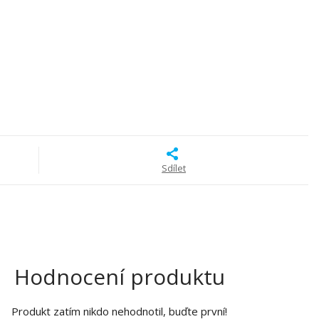
Sdílet
Hodnocení produktu
Produkt zatím nikdo nehodnotil, buďte první!