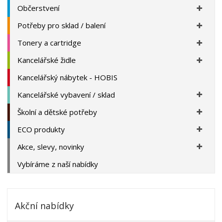
Občerstvení
Potřeby pro sklad / balení
Tonery a cartridge
Kancelářské židle
Kancelářský nábytek - HOBIS
Kancelářské vybavení / sklad
Školní a dětské potřeby
ECO produkty
Akce, slevy, novinky
Vybíráme z naší nabídky
Akční nabídky