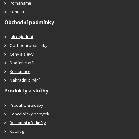
Pomáháme
Kontakt
Obchodní podmínky
Jak objednat
Obchodní podmínky
Ceny a slevy
Dodání zboží
Reklamace
Náhradní plnění
Produkty a služby
Produkty a služby
Kancelářský nábytek
Reklamní předměty
Katalog