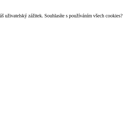
š uživatelský zážitek. Souhlasíte s používáním všech cookies?