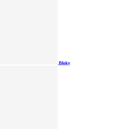
Bloky