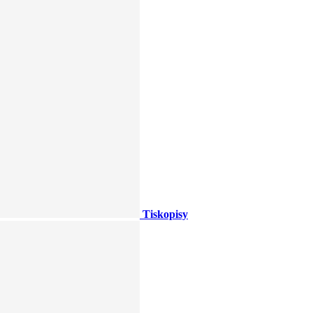
Tiskopisy