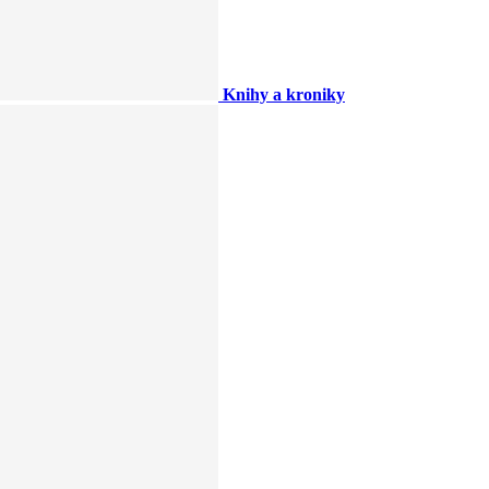
Knihy a kroniky