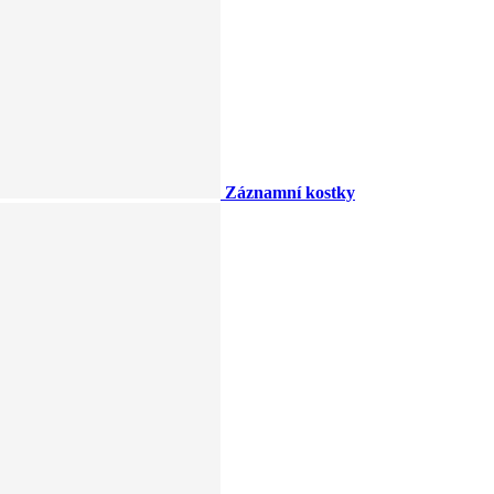
Záznamní kostky