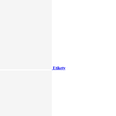
Etikety