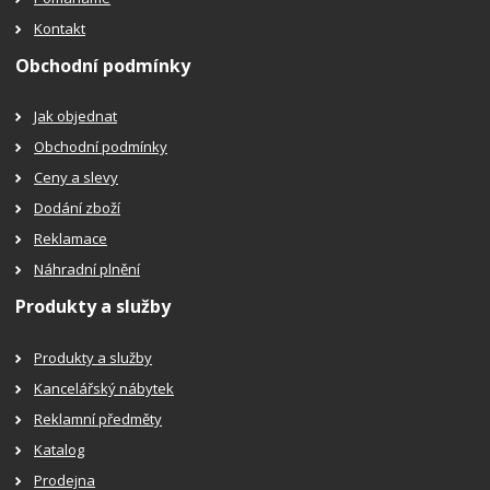
Kontakt
Obchodní podmínky
Jak objednat
Obchodní podmínky
Ceny a slevy
Dodání zboží
Reklamace
Náhradní plnění
Produkty a služby
Produkty a služby
Kancelářský nábytek
Reklamní předměty
Katalog
Prodejna