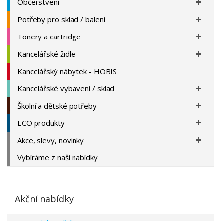
Občerstvení
Potřeby pro sklad / balení
Tonery a cartridge
Kancelářské židle
Kancelářský nábytek - HOBIS
Kancelářské vybavení / sklad
Školní a dětské potřeby
ECO produkty
Akce, slevy, novinky
Vybíráme z naší nabídky
Akční nabídky