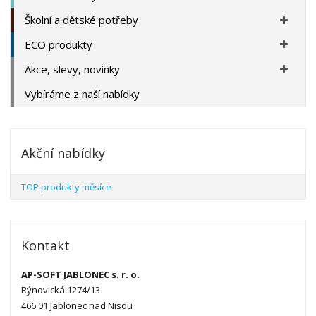
Školní a dětské potřeby
ECO produkty
Akce, slevy, novinky
Vybíráme z naší nabídky
Akční nabídky
TOP produkty měsíce
Kontakt
AP-SOFT JABLONEC s. r. o.
Rýnovická 1274/13
466 01 Jablonec nad Nisou