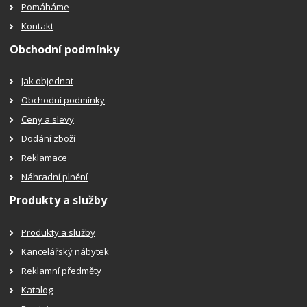
Pomáháme
Kontakt
Obchodní podmínky
Jak objednat
Obchodní podmínky
Ceny a slevy
Dodání zboží
Reklamace
Náhradní plnění
Produkty a služby
Produkty a služby
Kancelářský nábytek
Reklamní předměty
Katalog