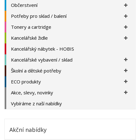
Občerstvení
Potřeby pro sklad / balení
Tonery a cartridge
Kancelářské židle
Kancelářský nábytek - HOBIS
Kancelářské vybavení / sklad
Školní a dětské potřeby
ECO produkty
Akce, slevy, novinky
Vybíráme z naší nabídky
Akční nabídky