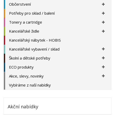
Občerstvení
Potřeby pro sklad / balení
Tonery a cartridge
Kancelářské židle
Kancelářský nábytek - HOBIS
Kancelářské vybavení / sklad
Školní a dětské potřeby
ECO produkty
Akce, slevy, novinky
Vybíráme z naší nabídky
Akční nabídky