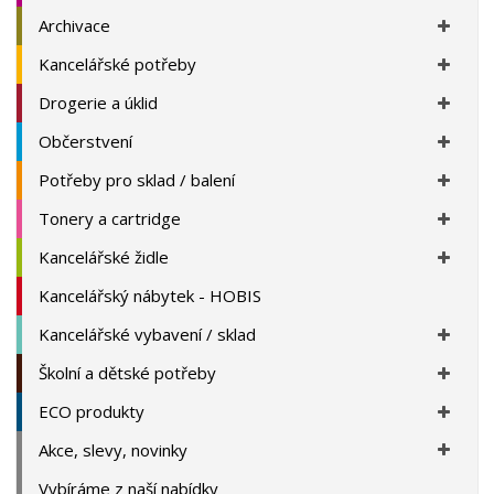
Archivace
Kancelářské potřeby
Drogerie a úklid
Občerstvení
Potřeby pro sklad / balení
Tonery a cartridge
Kancelářské židle
Kancelářský nábytek - HOBIS
Kancelářské vybavení / sklad
Školní a dětské potřeby
ECO produkty
Akce, slevy, novinky
Vybíráme z naší nabídky