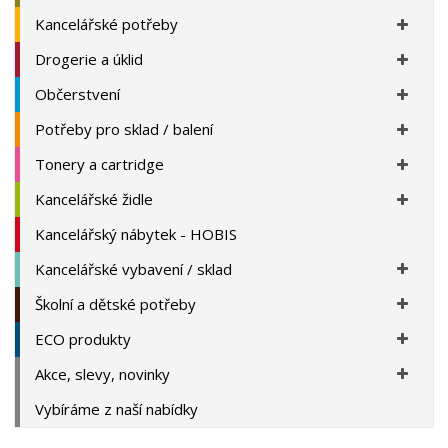
Kancelářské potřeby
Drogerie a úklid
Občerstvení
Potřeby pro sklad / balení
Tonery a cartridge
Kancelářské židle
Kancelářský nábytek - HOBIS
Kancelářské vybavení / sklad
Školní a dětské potřeby
ECO produkty
Akce, slevy, novinky
Vybíráme z naší nabídky