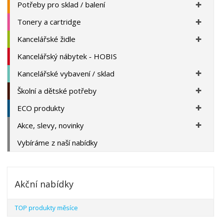
Potřeby pro sklad / balení
Tonery a cartridge
Kancelářské židle
Kancelářský nábytek - HOBIS
Kancelářské vybavení / sklad
Školní a dětské potřeby
ECO produkty
Akce, slevy, novinky
Vybíráme z naší nabídky
Akční nabídky
TOP produkty měsíce