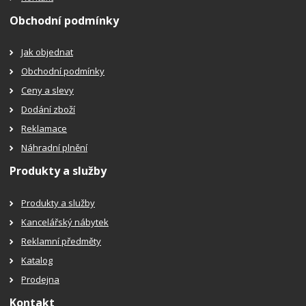
Obchodní podmínky
Jak objednat
Obchodní podmínky
Ceny a slevy
Dodání zboží
Reklamace
Náhradní plnění
Produkty a služby
Produkty a služby
Kancelářský nábytek
Reklamní předměty
Katalog
Prodejna
Kontakt