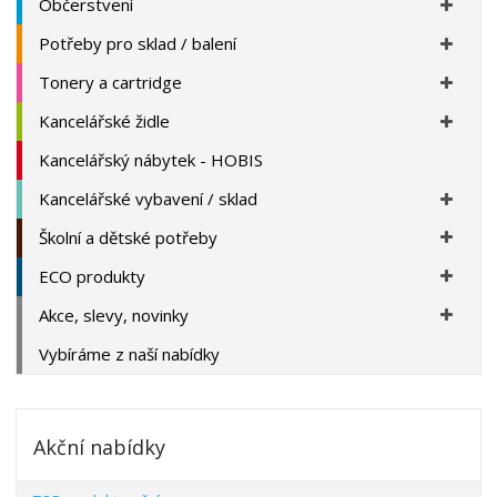
Občerstvení
Potřeby pro sklad / balení
Tonery a cartridge
Kancelářské židle
Kancelářský nábytek - HOBIS
Kancelářské vybavení / sklad
Školní a dětské potřeby
ECO produkty
Akce, slevy, novinky
Vybíráme z naší nabídky
Akční nabídky