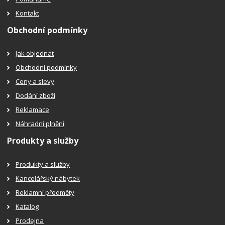
Kontakt
Obchodní podmínky
Jak objednat
Obchodní podmínky
Ceny a slevy
Dodání zboží
Reklamace
Náhradní plnění
Produkty a služby
Produkty a služby
Kancelářský nábytek
Reklamní předměty
Katalog
Prodejna