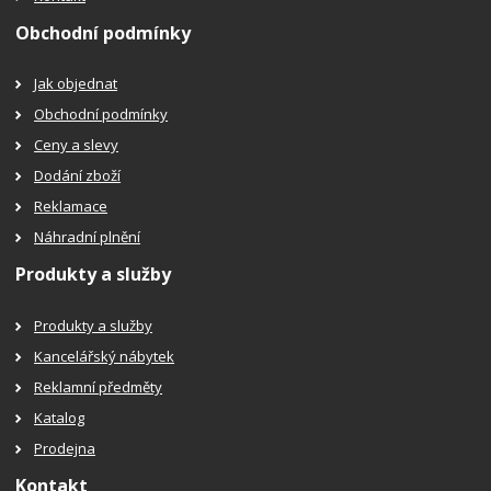
Obchodní podmínky
Jak objednat
Obchodní podmínky
Ceny a slevy
Dodání zboží
Reklamace
Náhradní plnění
Produkty a služby
Produkty a služby
Kancelářský nábytek
Reklamní předměty
Katalog
Prodejna
Kontakt