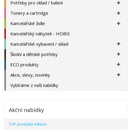
Potřeby pro sklad / balení
Tonery a cartridge
Kancelářské židle
Kancelářský nábytek - HOBIS
Kancelářské vybavení / sklad
Školní a dětské potřeby
ECO produkty
Akce, slevy, novinky
Vybíráme z naší nabídky
Akční nabídky
TOP produkty měsíce