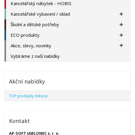
Kancelářský nábytek - HOBIS
Kancelářské vybavení / sklad
Školní a dětské potřeby
ECO produkty
Akce, slevy, novinky
Vybíráme z naší nabídky
Akční nabídky
TOP produkty měsíce
Kontakt
AP-SOFT JABLONEC s. r. o.