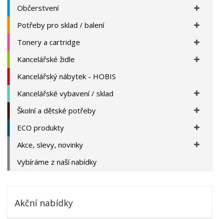
Občerstvení
Potřeby pro sklad / balení
Tonery a cartridge
Kancelářské židle
Kancelářský nábytek - HOBIS
Kancelářské vybavení / sklad
Školní a dětské potřeby
ECO produkty
Akce, slevy, novinky
Vybíráme z naší nabídky
Akční nabídky