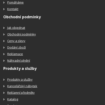
Pomáháme
Kontakt
Obchodní podmínky
Jak objednat
Obchodní podmínky
Ceny a slevy
Dodání zboží
Reklamace
Náhradní plnění
Produkty a služby
Produkty a služby
Kancelářský nábytek
Reklamní předměty
Katalog