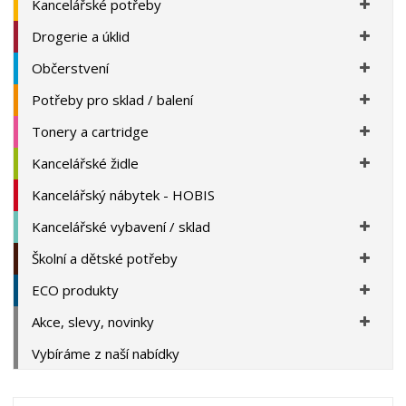
Kancelářské potřeby
Drogerie a úklid
Občerstvení
Potřeby pro sklad / balení
Tonery a cartridge
Kancelářské židle
Kancelářský nábytek - HOBIS
Kancelářské vybavení / sklad
Školní a dětské potřeby
ECO produkty
Akce, slevy, novinky
Vybíráme z naší nabídky