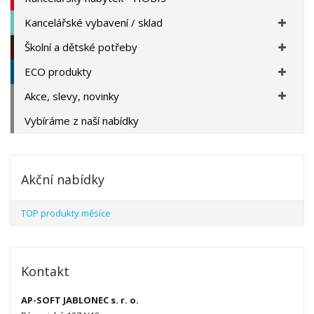
Kancelářské vybavení / sklad
Školní a dětské potřeby
ECO produkty
Akce, slevy, novinky
Vybíráme z naší nabídky
Akční nabídky
TOP produkty měsíce
Kontakt
AP-SOFT JABLONEC s. r. o.