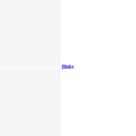
Bloky