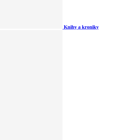
Knihy a kroniky