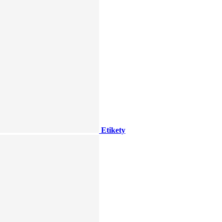
Etikety