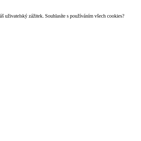
š uživatelský zážitek. Souhlasíte s používáním všech cookies?