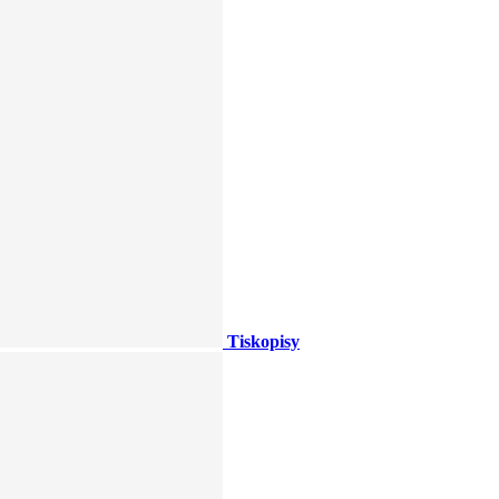
Tiskopisy