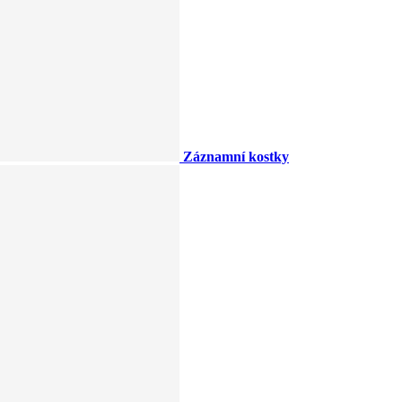
Záznamní kostky