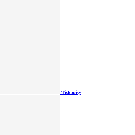
Tiskopisy