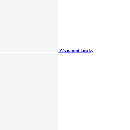
Záznamní kostky