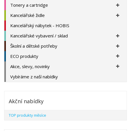
Tonery a cartridge
Kancelářské židle
Kancelářský nábytek - HOBIS
Kancelářské vybavení / sklad
Školní a dětské potřeby
ECO produkty
Akce, slevy, novinky
Vybíráme z naší nabídky
Akční nabídky
TOP produkty měsíce