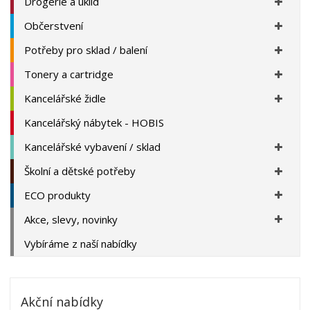
Drogerie a úklid
Občerstvení
Potřeby pro sklad / balení
Tonery a cartridge
Kancelářské židle
Kancelářský nábytek - HOBIS
Kancelářské vybavení / sklad
Školní a dětské potřeby
ECO produkty
Akce, slevy, novinky
Vybíráme z naší nabídky
Akční nabídky