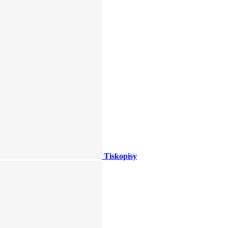
Tiskopisy