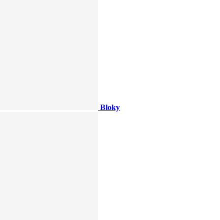
Bloky