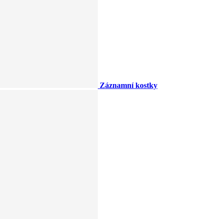
Záznamní kostky