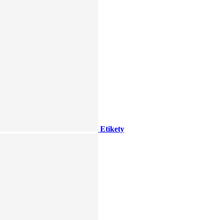
Etikety