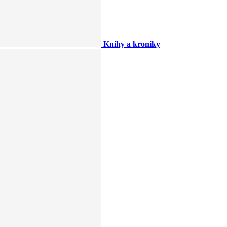
Knihy a kroniky