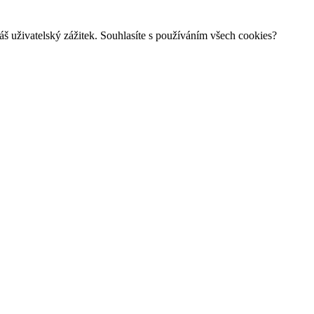
š uživatelský zážitek. Souhlasíte s používáním všech cookies?